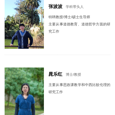
张波波
学科带头人
特聘教授/博士/硕士生导师
主要从事道德教育、道德哲学方面的研
究工作
晁乐红
博士/教授
主要从事思政课教学和中西比较伦理的
研究工作