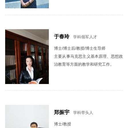
于春玲
学科领军人才
博士/博士后/教授/博士生导师
主要从事马克思主义基本原理、思想政
治教育等方面的教学和研究工作。
郑振宇
学科带头人
博士/教授