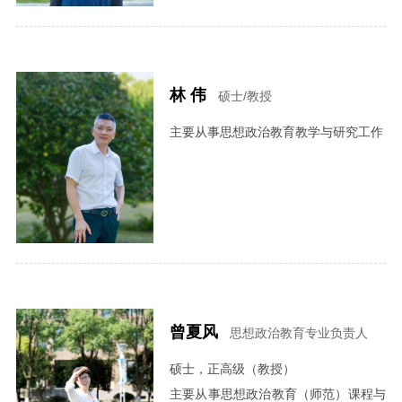
林 伟
硕士/教授
主要从事思想政治教育教学与研究工作
曾夏风
思想政治教育专业负责人
硕士，正高级（教授）
主要从事思想政治教育（师范）课程与