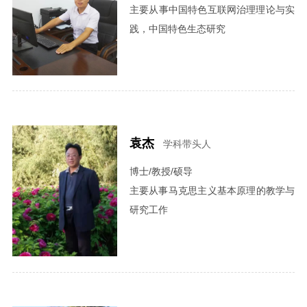
主要从事中国特色互联网治理理论与实
践，中国特色生态研究
袁杰
学科带头人
博士/教授/硕导
主要从事马克思​主义基本原理的教学与
研究工作