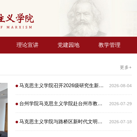
理论宣讲
党建园地
教学管理
更多+
马克思主义学院召开2026级研究生新生线上见面暨暑期任务部署会
2026-08-04
18
2026-07
2
台州学院马克思主义学院赴台州市教育局、台州市教育教学研究院开展工作交流
2026-07-29
马克思主义学院与路桥区新时代文明实践中心开展共建宣讲 让党的创新理论“飞入寻常百姓家”
2026-07-18