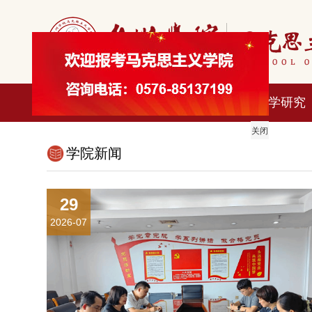
首页
学院概况
科学研究
关闭
学院新闻
29
2026-07