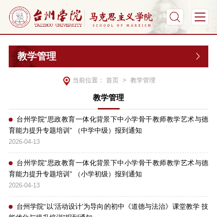
教学管理
当前位置：
首页
>
教学管理
教学管理
台州学院“思政教育一体化背景下中小学骨干教师教学艺术与德
育能力提升专题培训” （中学中级）报到通知
2026-04-13
台州学院“思政教育一体化背景下中小学骨干教师教学艺术与德
育能力提升专题培训” （小学初级）报到通知
2026-04-13
台州学院“以‘活动设计’为导向的初中《道德与法治》课堂教学 技