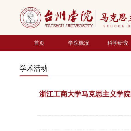
首页
学院概况
科学研究
学术活动
浙江工商大学马克思主义学院院