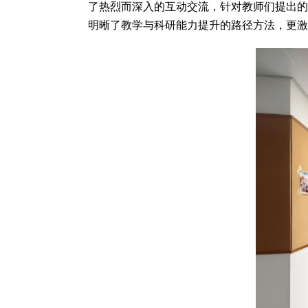
了热烈而深入的互动交流，针对教师们提出的
明晰了教学与科研能力提升的路径方法，更激