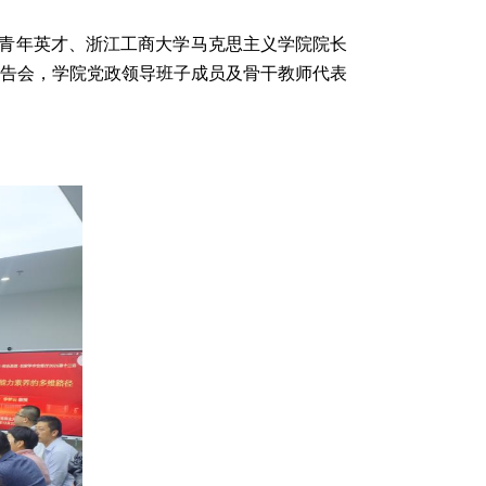
化青年英才、浙江工商大学马克思主义学院院长
报告会，学院党政领导班子成员及骨干教师代表