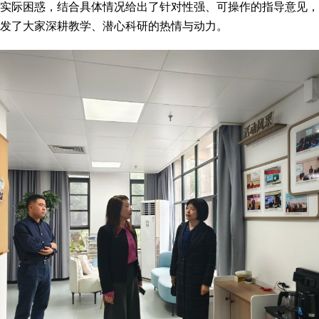
实际困惑，结合具体情况给出了针对性强、可操作的指导意见
发了大家深耕教学、潜心科研的热情与动力。