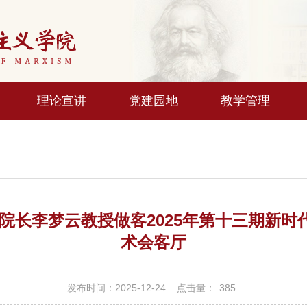
理论宣讲
党建园地
教学管理
长李梦云教授做客2025年第十三期新时
术会客厅
发布时间：2025-12-24
点击量：
385