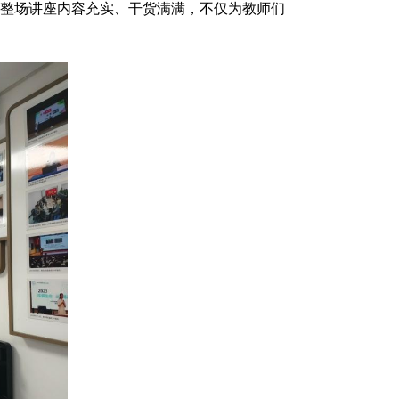
，整场讲座内容充实、干货满满，不仅为教师们