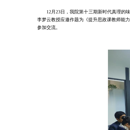
12月23日，我院第十三期新时代真理
李梦云教授应邀作题为《提升思政课教师能力
参加交流。