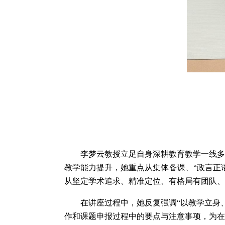
李梦云教授立足自身深耕教育教学一线多
教学能力提升，她重点从集体备课、“政言正
从坚定学术追求、精准定位、有格局有团队、
在讲座过程中，她反复强调“以教学立身
作和课题申报过程中的要点与注意事项，为在