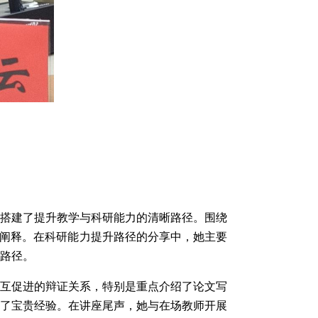
师搭建了提升教学与科研能力的清晰路径。围绕
入阐释。在科研能力提升路径的分享中，她主要
路径。
相互促进的辩证关系，特别是重点介绍了论文写
供了宝贵经验。在讲座尾声，她与在场教师开展