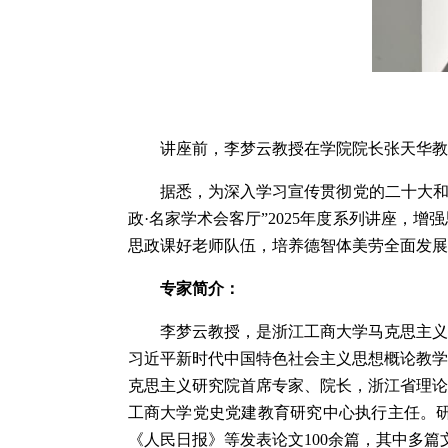
讲座前，李梦云教授在学院院长张天华教
据悉，为深入学习宣传贯彻党的二十大和
政·名家学术会客厅”2025年度系列讲座
思政课好老师队伍，培养德智体美劳全面发展
专家简介：
李梦云教授，是浙江工商大学马克思主义
习近平新时代中国特色社会主义思想概论教学
克思主义研究院首席专家、院长，浙江省理论
工商大学党史党建教育研究中心执行主任。
《人民日报》等发表论文100余篇，其中多