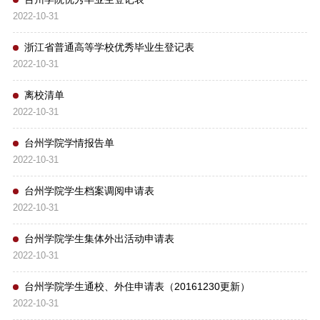
2022-10-31
浙江省普通高等学校优秀毕业生登记表
2022-10-31
离校清单
2022-10-31
台州学院学情报告单
2022-10-31
台州学院学生档案调阅申请表
2022-10-31
台州学院学生集体外出活动申请表
2022-10-31
台州学院学生通校、外住申请表（20161230更新）
2022-10-31