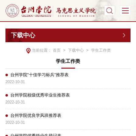
下载中心
当前位置：
首页
>
下载中心
>
学生工作类
学生工作类
台州学院“十佳学习标兵”推荐表
2022-10-31
台州学院校级优秀毕业生推荐表
2022-10-31
台州学院优良学风班推荐表
2022-10-31
台州学院优秀毕业生登记表