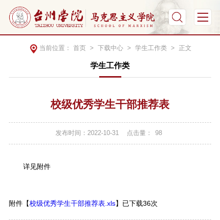
当前位置：
首页
>
下载中心
>
学生工作类
> 正文
学生工作类
校级优秀学生干部推荐表
发布时间：2022-10-31
点击量：
98
详见附件
附件【
校级优秀学生干部推荐表.xls
】已下载
36
次