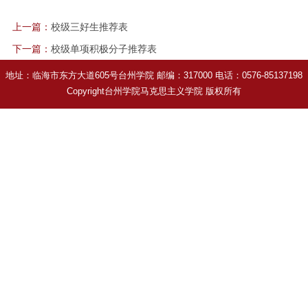
上一篇：
校级三好生推荐表
下一篇：
校级单项积极分子推荐表
地址：临海市东方大道605号台州学院 邮编：317000 电话：0576-85137198
Copyright台州学院马克思主义学院 版权所有